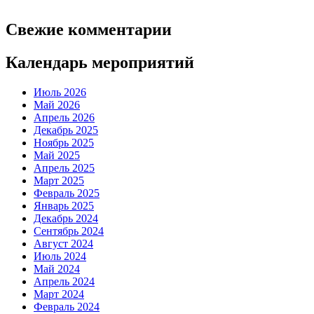
Свежие комментарии
Календарь мероприятий
Июль 2026
Май 2026
Апрель 2026
Декабрь 2025
Ноябрь 2025
Май 2025
Апрель 2025
Март 2025
Февраль 2025
Январь 2025
Декабрь 2024
Сентябрь 2024
Август 2024
Июль 2024
Май 2024
Апрель 2024
Март 2024
Февраль 2024