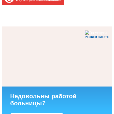
Решаем вместе
Недовольны работой
больницы?