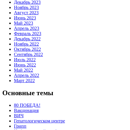
Декабрь 2023
Ноябрь 2023
Август 2023
Июнь 2023
Май 2023
Апрель 2023
Февраль 2023
Декабрь 2022
Ноябрь 2022
Октябрь 2022
Сентябрь 2022
Июль 2022
Июнь 2022
Май 2022
Апрель 2022
Март 2022
Основные темы
80 ПОБЕДА!
Вакцинация
ВИЧ
Гепатологическом центре
Грипп