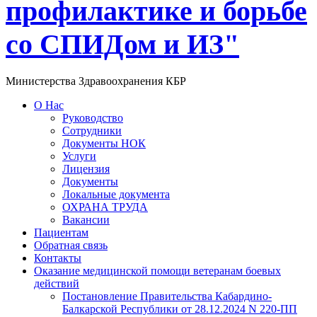
профилактике и борьбе
со СПИДом и ИЗ"
Министерства Здравоохранения КБР
О Нас
Руководство
Сотрудники
Документы НОК
Услуги
Лицензия
Документы
Локальные документа
ОХРАНА ТРУДА
Вакансии
Пациентам
Обратная связь
Контакты
Оказание медицинской помощи ветеранам боевых
действий
Постановление Правительства Кабардино-
Балкарской Республики от 28.12.2024 N 220-ПП