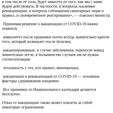
в том числе её сила, будет зависеть от того, как мы с вами
будем действовать. В частности, и вопросы, касаемые
ревакцинации, и вопросы соблюдения санитарных норм и
правил, и своевременное реагирование», — пояснил министр.
Принимая решение о вакцинации от COVID-19 важно
помнить:
иммунитет после прививки почти всегда значительно крепче
того, который возникает после болезни;
вакцинированные, в случае заболевания, переносят ковид
значительно легче, в большинстве случаев им не нужна
госпитализация;
летальность у тех, кто привит, минимальна;
вакцинация и ревакцинация от COVID-19 — основные
факторы сдерживания пандемии.
Все прививки из Национального календаря делаются
бесплатно.
Отказ от вакцинации также может повлечь за собой
некоторые ограничения: