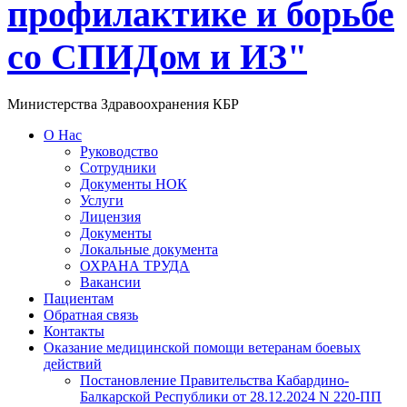
профилактике и борьбе
со СПИДом и ИЗ"
Министерства Здравоохранения КБР
О Нас
Руководство
Сотрудники
Документы НОК
Услуги
Лицензия
Документы
Локальные документа
ОХРАНА ТРУДА
Вакансии
Пациентам
Обратная связь
Контакты
Оказание медицинской помощи ветеранам боевых
действий
Постановление Правительства Кабардино-
Балкарской Республики от 28.12.2024 N 220-ПП