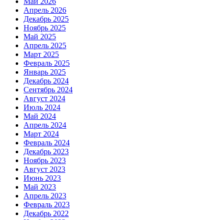
Май 2026
Апрель 2026
Декабрь 2025
Ноябрь 2025
Май 2025
Апрель 2025
Март 2025
Февраль 2025
Январь 2025
Декабрь 2024
Сентябрь 2024
Август 2024
Июль 2024
Май 2024
Апрель 2024
Март 2024
Февраль 2024
Декабрь 2023
Ноябрь 2023
Август 2023
Июнь 2023
Май 2023
Апрель 2023
Февраль 2023
Декабрь 2022