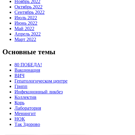
Ноябрь 2022
Октябрь 2022
Сентябрь 2022
Июль 2022
Июнь 2022
Май 2022
Апрель 2022
Март 2022
Основные темы
80 ПОБЕДА!
Вакцинация
ВИЧ
Гепатологическом центре
Грипп
Инфекционный ликбез
Коллектив
Корь
Лаборатория
Менингит
НОК
Так Здорово