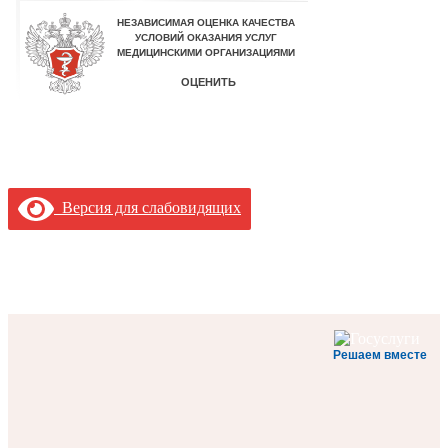
Версия для слабовидящих
Решаем вместе