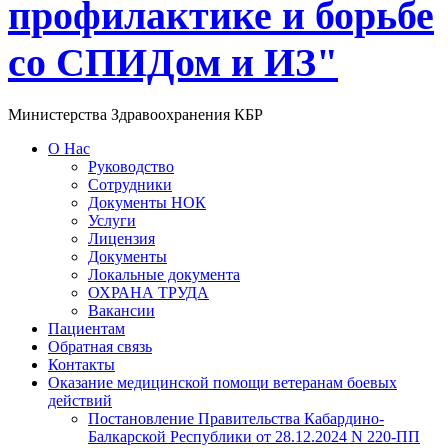
профилактике и борьбе
со СПИДом и ИЗ"
Министерства Здравоохранения КБР
О Нас
Руководство
Сотрудники
Документы НОК
Услуги
Лицензия
Документы
Локальные документа
ОХРАНА ТРУДА
Вакансии
Пациентам
Обратная связь
Контакты
Оказание медицинской помощи ветеранам боевых
действий
Постановление Правительства Кабардино-
Балкарской Республики от 28.12.2024 N 220-ПП