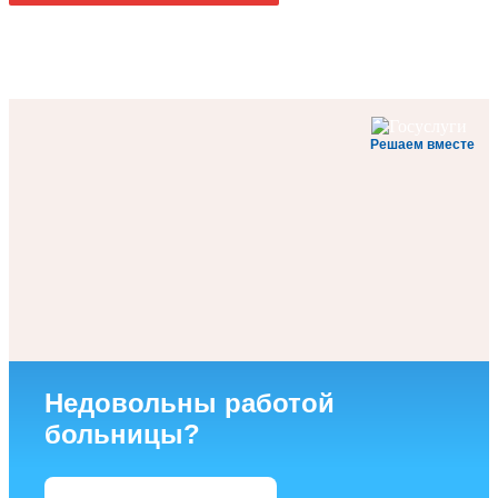
Решаем вместе
Недовольны работой
больницы?