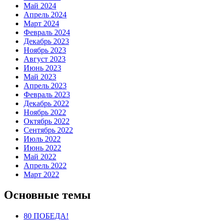
Май 2024
Апрель 2024
Март 2024
Февраль 2024
Декабрь 2023
Ноябрь 2023
Август 2023
Июнь 2023
Май 2023
Апрель 2023
Февраль 2023
Декабрь 2022
Ноябрь 2022
Октябрь 2022
Сентябрь 2022
Июль 2022
Июнь 2022
Май 2022
Апрель 2022
Март 2022
Основные темы
80 ПОБЕДА!