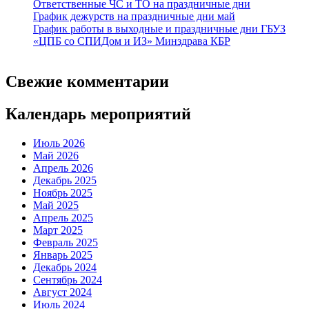
Ответственные ЧС и ТО на праздничные дни
График дежурств на праздничные дни май
График работы в выходные и праздничные дни ГБУЗ
«ЦПБ со СПИДом и ИЗ» Минздрава КБР
Свежие комментарии
Календарь мероприятий
Июль 2026
Май 2026
Апрель 2026
Декабрь 2025
Ноябрь 2025
Май 2025
Апрель 2025
Март 2025
Февраль 2025
Январь 2025
Декабрь 2024
Сентябрь 2024
Август 2024
Июль 2024