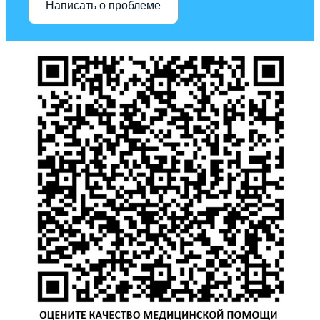
Написать о проблеме