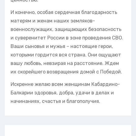
И конечно, особая сердечная благодарность
матерям и женам наших земляков-
военнослужащих, защищающих безопасность
и суверенитет России в зоне проведения СВО.
Ваши сыновья и мужья – настоящие герои,
которыми гордится вся страна. Они ощущают
вашу любовь, невзирая на расстояние. Ждем
их скорейшего возвращения домой с Победой.
Искренне желаю всем женщинам Кабардино-
Балкарии здоровья, добра, удачи в делах и
начинаниях, счастья и благополучия.