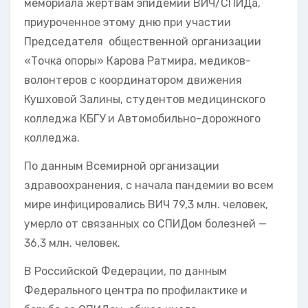
мемориала жертвам эпидемии ВИЧ/СПИДа,
приуроченное этому дню при участии
Председателя общественной организации
«Точка опоры» Карова Ратмира, медиков-
волонтеров с координатором движения
Кушховой Залины, студентов медицинского
колледжа КБГУ и Автомобильно-дорожного
колледжа.
По данным Всемирной организации
здравоохранения, с начала пандемии во всем
мире инфицировались ВИЧ 79,3 млн. человек,
умерло от связанных со СПИДом болезней —
36,3 млн. человек.
В Российской Федерации, по данным
Федерального центра по профилактике и