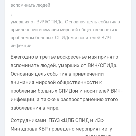
вспоминать людей
,
умерших от ВИЧ/СПИДа. Основная цель события в
привлечении внимания мировой общественности к
проблемам больных СПИДом и носителей ВИЧ-
инфекции
Ежегодно в третье воскресенье мая принято
вспоминать людей, умерших от ВИЧ/СПИДа.
Основная цель события в привлечении
внимания мировой общественности к
проблемам больных СПИДом и носителей ВИЧ-
инфекции, а также к распространению этого
заболевания в мире.
Сотрудниками ГБУЗ «ЦПБ СПИД и ИЗ»
Минздрава КБР проведено мероприятие у