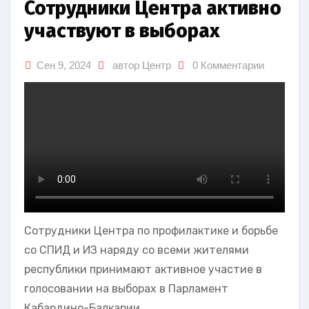
Сотрудники Центра активно
участвуют в выборах
Сен 9, 2024
автор Центр
0 Комментарии
Сотрудники Центра по профилактике и борьбе
со СПИД и ИЗ наряду со всеми жителями
республики принимают активное участие в
голосовании на выборах в Парламент
Кабардино-Балкарии.