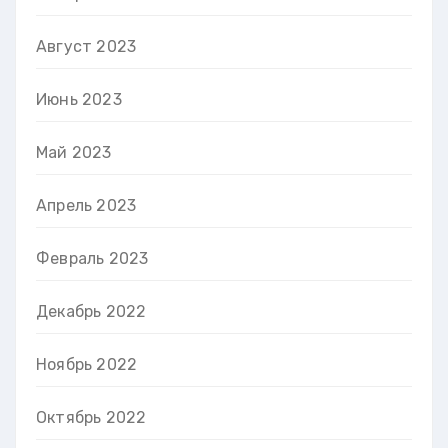
Август 2023
Июнь 2023
Май 2023
Апрель 2023
Февраль 2023
Декабрь 2022
Ноябрь 2022
Октябрь 2022