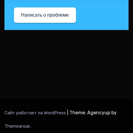
Написать о проблеме
|
Theme: Agencyup by
Сайт работает на WordPress
.
Themeansar