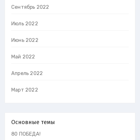
Сентябрь 2022
Июль 2022
Июнь 2022
Май 2022
Апрель 2022
Март 2022
Основные темы
80 ПОБЕДА!