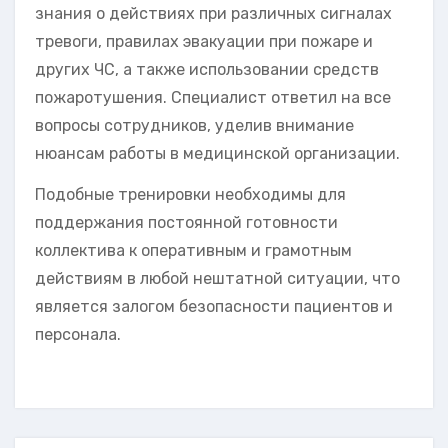
знания о действиях при различных сигналах
тревоги, правилах эвакуации при пожаре и
других ЧС, а также использовании средств
пожаротушения. Специалист ответил на все
вопросы сотрудников, уделив внимание
нюансам работы в медицинской организации.
Подобные тренировки необходимы для
поддержания постоянной готовности
коллектива к оперативным и грамотным
действиям в любой нештатной ситуации, что
является залогом безопасности пациентов и
персонала.