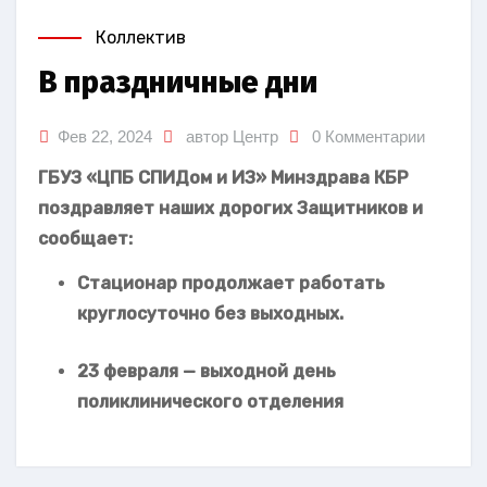
Коллектив
В праздничные дни
Фев 22, 2024
автор Центр
0 Комментарии
ГБУЗ «ЦПБ СПИДом и ИЗ» Минздрава КБР
поздравляет наших дорогих Защитников и
сообщает:
Стационар продолжает работать
круглосуточно без выходных.
23 февраля — выходной день
поликлинического отделения