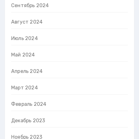
Сентябрь 2024
Август 2024
Июль 2024
Май 2024
Апрель 2024
Март 2024
Февраль 2024
Декабрь 2023
Ноябрь 2023