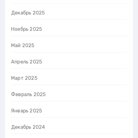
Декабрь 2025
Ноябрь 2025
Май 2025
Апрель 2025
Март 2025
Февраль 2025
Январь 2025
Декабрь 2024