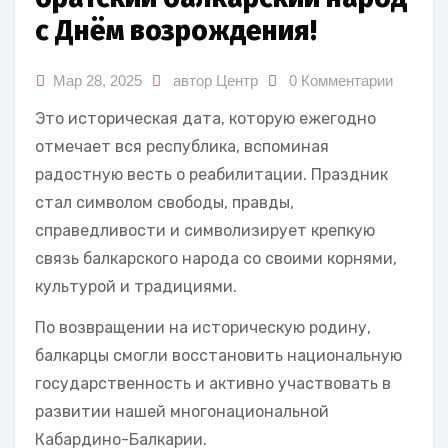
с Днём возрождения!
Мар 28, 2025
автор Центр
0 Комментарии
Это историческая дата, которую ежегодно
отмечает вся республика, вспоминая
радостную весть о реабилитации. Праздник
стал символом свободы, правды,
справедливости и символизирует крепкую
связь балкарского народа со своими корнями,
культурой и традициями.
По возвращении на историческую родину,
балкарцы смогли восстановить национальную
государственность и активно участвовать в
развитии нашей многонациональной
Кабардино-Балкарии.