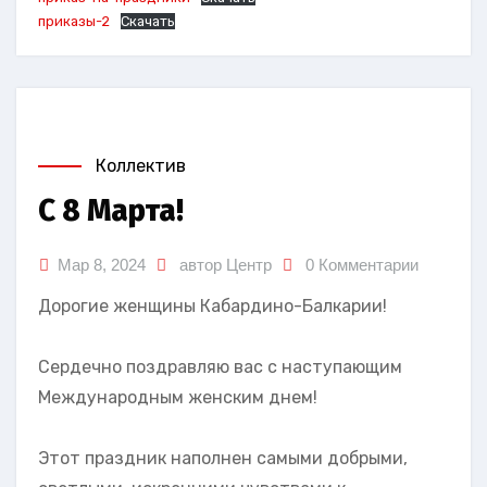
приказы-2
Скачать
Коллектив
С 8 Марта!
Мар 8, 2024
автор Центр
0 Комментарии
Дорогие женщины Кабардино-Балкарии!
Сердечно поздравляю вас с наступающим
Международным женским днем!
Этот праздник наполнен самыми добрыми,