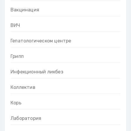
Вакцинация
ВИЧ
Гепатологическом центре
Грипп
Инфекционный ликбез
Коллектив
Корь
Лаборатория