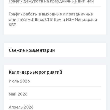
График дежурств на праздничные дни май
График работы в выходные и праздничные
дни ГБУЗ «ЦПБ со СПИДом и ИЗ» Минздрава
КБР
Свежие комментарии
Календарь мероприятий
Июль 2026
Май 2026
Апрель 2026