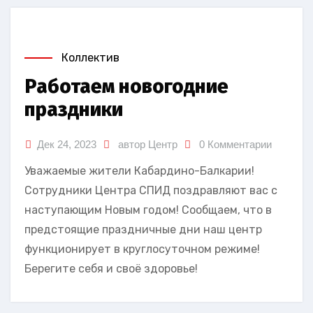
Коллектив
Работаем новогодние
праздники
Дек 24, 2023
автор Центр
0 Комментарии
Уважаемые жители Кабардино-Балкарии!
Сотрудники Центра СПИД поздравляют вас с
наступающим Новым годом! Сообщаем, что в
предстоящие праздничные дни наш центр
функционирует в круглосуточном режиме!
Берегите себя и своё здоровье!