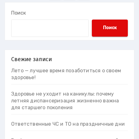
записей
Поиск
Поиск
Свежие записи
Лето — лучшее время позаботиться о своем
здоровье!
Здоровье не уходит на каникулы: почему
летняя диспансеризация жизненно важна
для старшего поколения
Ответственные ЧС и ТО на праздничные дни