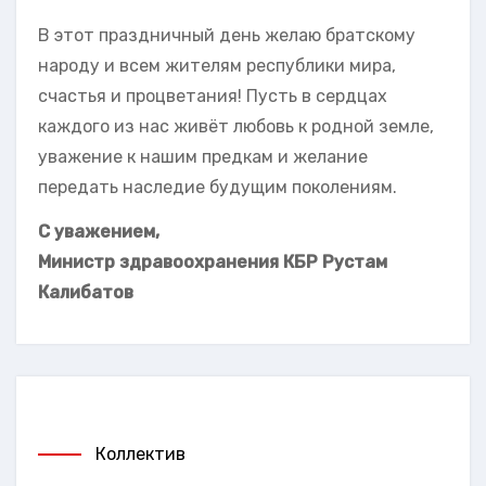
В этот праздничный день желаю братскому
народу и всем жителям республики мира,
счастья и процветания! Пусть в сердцах
каждого из нас живёт любовь к родной земле,
уважение к нашим предкам и желание
передать наследие будущим поколениям.
С уважением,
Министр здравоохранения КБР Рустам
Калибатов
Коллектив