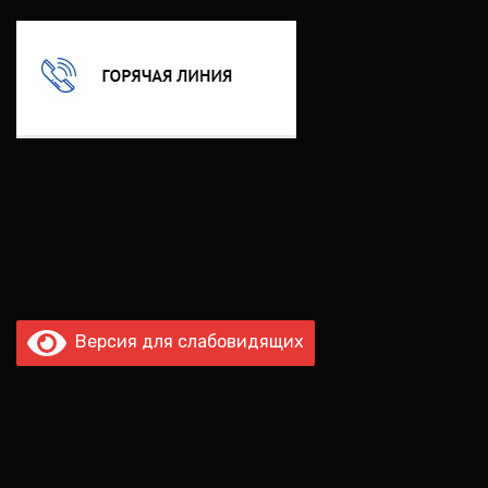
Версия для слабовидящих