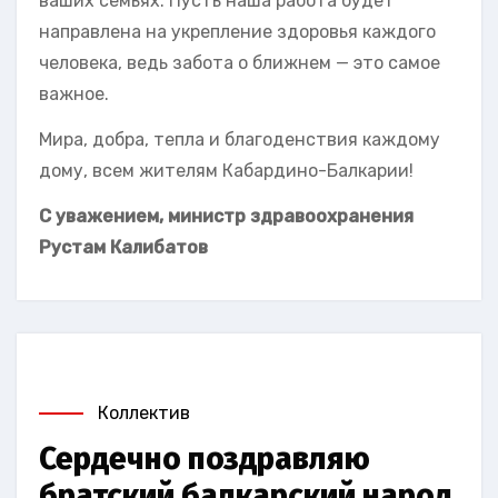
ваших семьях. Пусть наша работа будет
направлена на укрепление здоровья каждого
человека, ведь забота о ближнем — это самое
важное.
Мира, добра, тепла и благоденствия каждому
дому, всем жителям Кабардино-Балкарии!
С уважением, министр здравоохранения
Рустам Калибатов
Коллектив
Сердечно поздравляю
братский балкарский народ