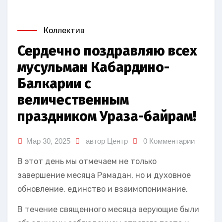
Коллектив
Сердечно поздравляю всех
мусульман Кабардино-
Балкарии с
величественным
праздником Ураза-байрам!
Мар 30, 2025
автор Центр
0 Комментарии
В этот день мы отмечаем не только
завершение месяца Рамадан, но и духовное
обновление, единство и взаимопонимание.
В течение священного месяца верующие были