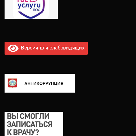
Версия для слабовидящих