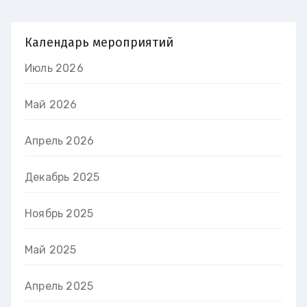
Календарь мероприятий
Июль 2026
Май 2026
Апрель 2026
Декабрь 2025
Ноябрь 2025
Май 2025
Апрель 2025