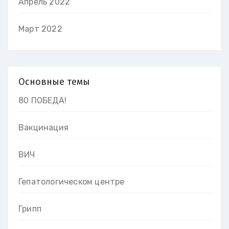
Апрель 2022
Март 2022
Основные темы
80 ПОБЕДА!
Вакцинация
ВИЧ
Гепатологическом центре
Грипп