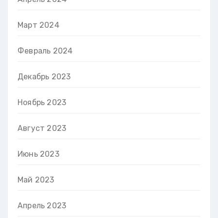
Март 2024
Февраль 2024
Декабрь 2023
Ноябрь 2023
Август 2023
Июнь 2023
Май 2023
Апрель 2023