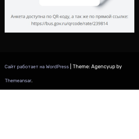
|
Theme: Agencyup by
Сайт работает на WordPress
.
Themeansar