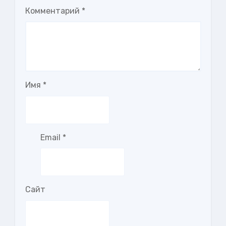
Комментарий
*
Имя
*
Email
*
Сайт