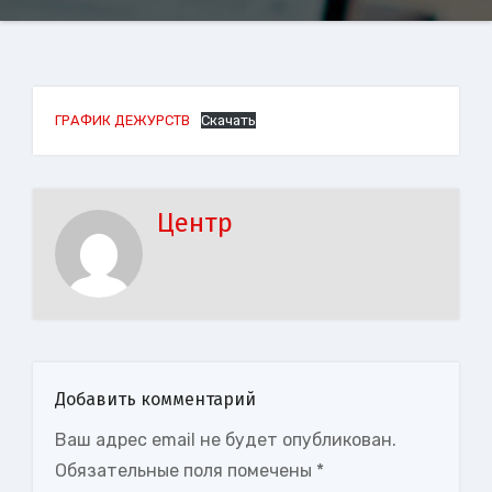
ГРАФИК ДЕЖУРСТВ
Скачать
Центр
Добавить комментарий
Ваш адрес email не будет опубликован.
Обязательные поля помечены
*