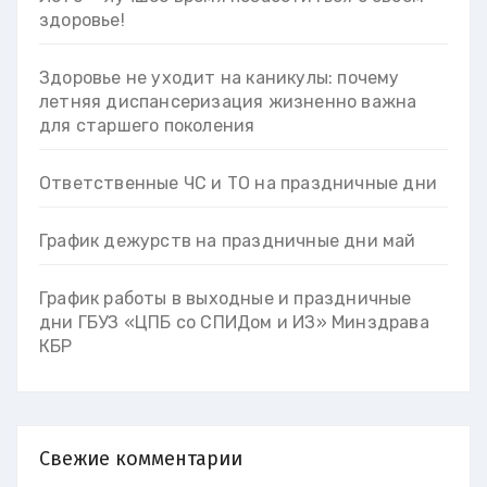
здоровье!
Здоровье не уходит на каникулы: почему
летняя диспансеризация жизненно важна
для старшего поколения
Ответственные ЧС и ТО на праздничные дни
График дежурств на праздничные дни май
График работы в выходные и праздничные
дни ГБУЗ «ЦПБ со СПИДом и ИЗ» Минздрава
КБР
Свежие комментарии