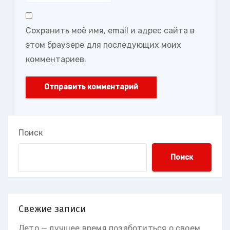
Сохранить моё имя, email и адрес сайта в
этом браузере для последующих моих
комментариев.
Поиск
Поиск
Свежие записи
Лето — лучшее время позаботиться о своем