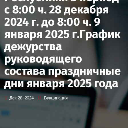
с 8:00 ч. 28 декабря
2024 г. до 8:00 ч. 9
января 2025 г.График
дежурства
руководящего
состава праздничные
дни января 2025 года
Дек 28, 2024
Вакцинация