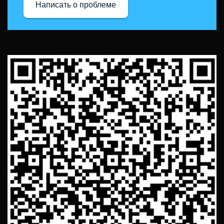
Написать о проблеме