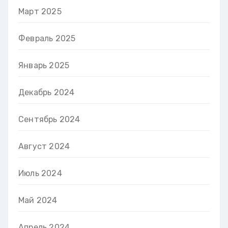
Март 2025
Февраль 2025
Январь 2025
Декабрь 2024
Сентябрь 2024
Август 2024
Июль 2024
Май 2024
Апрель 2024