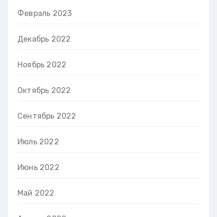
Февраль 2023
Декабрь 2022
Ноябрь 2022
Октябрь 2022
Сентябрь 2022
Июль 2022
Июнь 2022
Май 2022