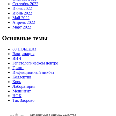
Сентябрь 2022
Июль 2022
Июнь 2022
Май 2022
Апрель 2022
Март 2022
Основные темы
80 ПОБЕДА!
Вакцинация
ВИЧ
Гепатологическом центре
Грипп
Инфекционный ликбез
Коллектив
Корь
Лаборатория
Менингит
НОК
Так Здорово