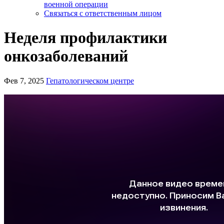
военной операции
Связаться с ответственным лицом
Неделя профилактики
онкозаболеваний
Фев 7, 2025
Гепатологическом центре