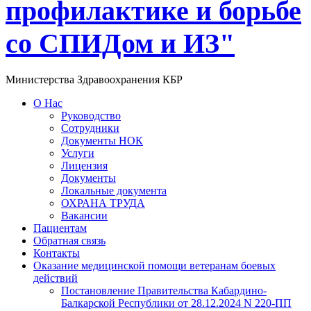
профилактике и борьбе
со СПИДом и ИЗ"
Министерства Здравоохранения КБР
О Нас
Руководство
Сотрудники
Документы НОК
Услуги
Лицензия
Документы
Локальные документа
ОХРАНА ТРУДА
Вакансии
Пациентам
Обратная связь
Контакты
Оказание медицинской помощи ветеранам боевых
действий
Постановление Правительства Кабардино-
Балкарской Республики от 28.12.2024 N 220-ПП