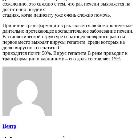
сожалению, это связано с тем, что рак печени выявляется на
достаточно поздних
стадиях, когда пациенту уже очень сложно помочь.
Причиной трансформации в рак является любое хроническое
длительно протекающее воспалительное заболевание печени.
В этиологической структуре гепатоцеллюлярного рака на
первое место выходят вирусы гепатита, среди которых на
долю вирусного гепатита С
приходится почти 50%. Вирус гепатита В реже приводит к
трансформации в карциному – его доля составляет 15%.
Центр