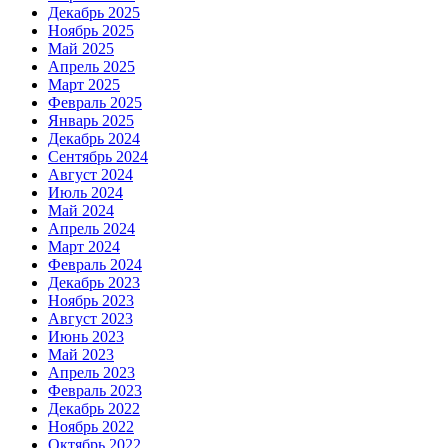
Декабрь 2025
Ноябрь 2025
Май 2025
Апрель 2025
Март 2025
Февраль 2025
Январь 2025
Декабрь 2024
Сентябрь 2024
Август 2024
Июль 2024
Май 2024
Апрель 2024
Март 2024
Февраль 2024
Декабрь 2023
Ноябрь 2023
Август 2023
Июнь 2023
Май 2023
Апрель 2023
Февраль 2023
Декабрь 2022
Ноябрь 2022
Октябрь 2022