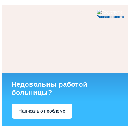
Решаем вместе
Недовольны работой
больницы?
Написать о проблеме