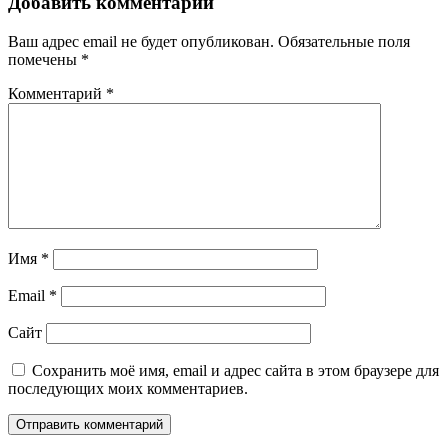
Добавить комментарий
Ваш адрес email не будет опубликован.
Обязательные поля
помечены
*
Комментарий
*
Имя
*
Email
*
Сайт
Сохранить моё имя, email и адрес сайта в этом браузере для
последующих моих комментариев.