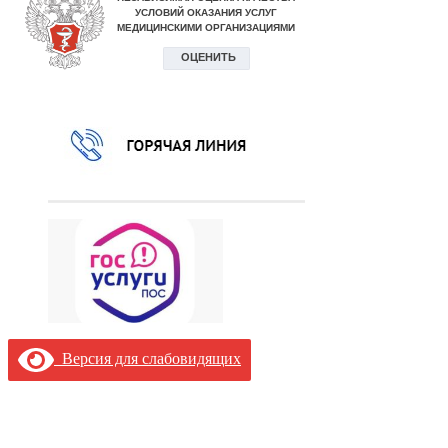
Версия для слабовидящих