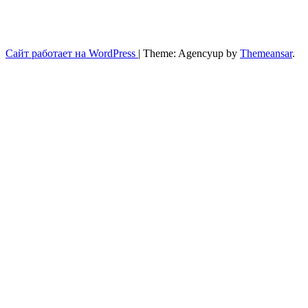
Сайт работает на WordPress
|
Theme: Agencyup by
Themeansar
.